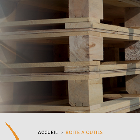
ACCUEIL
BOITE À OUTILS