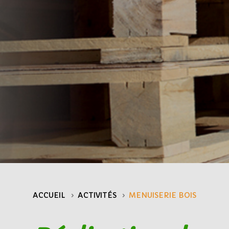
ACCUEIL
ACTIVITÉS
MENUISERIE BOIS