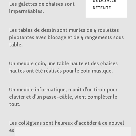
DE LA SALLE
Les galettes de chaises sont
DÉTENTE
imperméables.
Les tables de dessin sont munies de 4 roulettes
pivotantes avec blocage et de 4 rangements sous
table.
Un meuble coin, une table haute et des chaises
hautes ont été réalisés pour le coin musique.
Un meuble informatique, munit d'un tiroir pour
clavier et d'un passe-câble, vient compléter le
tout.
Les collégiens sont heureux d'accéder à ce nouvel
espace de détente !